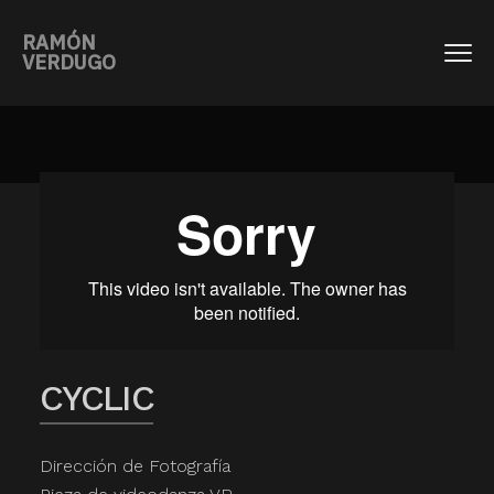
RAMÓN
VERDUGO
CYCLIC
Dirección de Fotografía