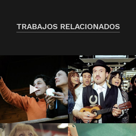
TRABAJOS RELACIONADOS