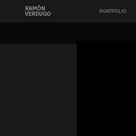
RAMÓN
PORTFOLIO
VERDUGO