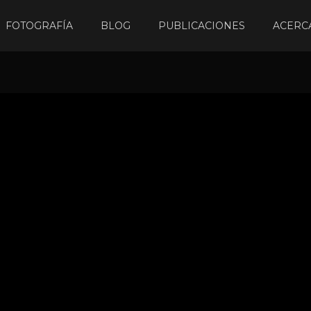
FOTOGRAFÍA
BLOG
PUBLICACIONES
ACERC