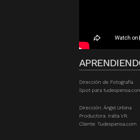
APRENDIEND
Dirección de Fotografía
Spot para tudespensa.co
Dirección: Ángel Urbina
Productora: Iralta VR.
Cliente: Tudespensa.com