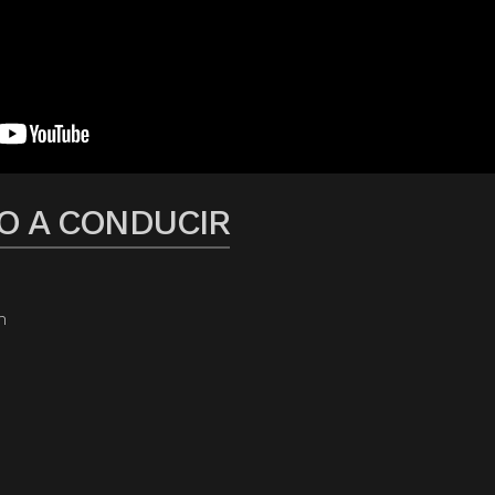
O A CONDUCIR
m